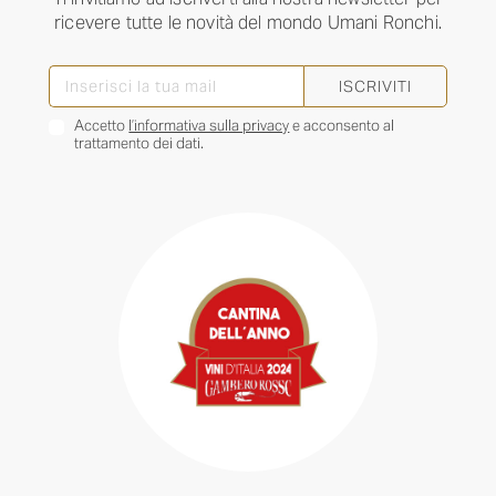
ricevere tutte le novità del mondo Umani Ronchi.
ISCRIVITI
Accetto
l’informativa sulla privacy
e acconsento al
trattamento dei dati.