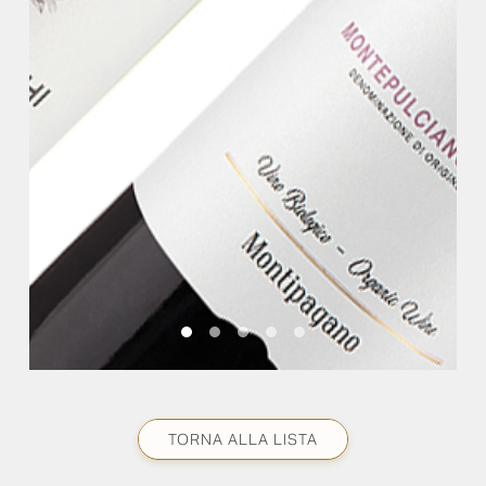
TORNA ALLA LISTA