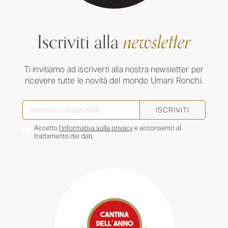
Iscriviti alla
newsletter
Ti invitiamo ad iscriverti alla nostra newsletter per
ricevere tutte le novità del mondo Umani Ronchi.
ISCRIVITI
Accetto
l’informativa sulla privacy
e acconsento al
trattamento dei dati.