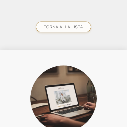
TORNA ALLA LISTA