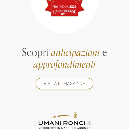
Scopri
anticipazioni
e
approfondimenti
VISITA IL MAGAZINE