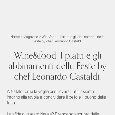
Home
>
Magazine
>
Wine&food. I piatti e gli abbinamenti delle
Feste by chef Leonardo Castaldi.
Wine&food. I piatti e gli
abbinamenti delle Feste by
chef Leonardo Castaldi.
A Natale torna la voglia di ritrovarsi tutti insieme
intorno alla tavola e condividere il bello e il buono delle
feste.
La sfida di questo Natale? Prendendo spunto dalle