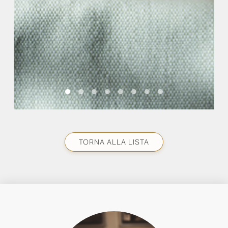
TORNA ALLA LISTA