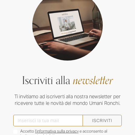
Iscriviti alla
newsletter
Ti invitiamo ad iscriverti alla nostra newsletter per
ricevere tutte le novità del mondo Umani Ronchi.
ISCRIVITI
Accetto
l’informativa sulla privacy
e acconsento al