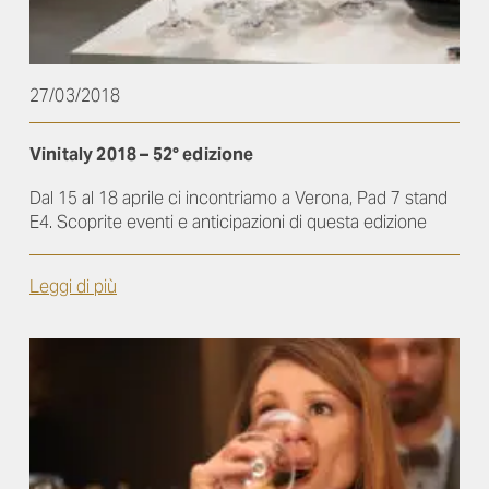
27/03/2018
Vinitaly 2018 – 52° edizione
Dal 15 al 18 aprile ci incontriamo a Verona, Pad 7 stand
E4. Scoprite eventi e anticipazioni di questa edizione
Leggi di più