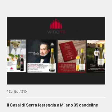
10/05/2018
Il Casal di Serra festeggia a Milano 35 candeline