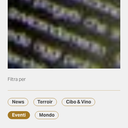
Filtra per
News
Terroir
Cibo & Vino
Eventi
Mondo