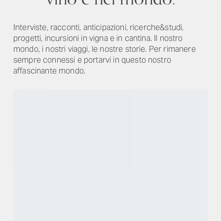
Interviste, racconti, anticipazioni, ricerche&studi,
progetti, incursioni in vigna e in cantina. Il nostro
mondo, i nostri viaggi, le nostre storie. Per rimanere
sempre connessi e portarvi in questo nostro
affascinante mondo.