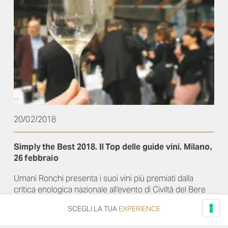
20/02/2018
Simply the Best 2018. Il Top delle guide vini. Milano,
26 febbraio
Umani Ronchi presenta i suoi vini più premiati dalla
critica enologica nazionale all’evento di Civiltà del Bere
SCEGLI LA TUA
EXPERIENCE
Leggi di più