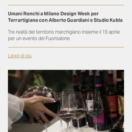
Umani Ronchi a Milano Design Week per
Terrartigiana con Alberto Guardiani e Studio Kubla
Tre realtà del territorio marchigiano insieme il 19 aprile
per un evento del Fuorisalone
Leggi di più