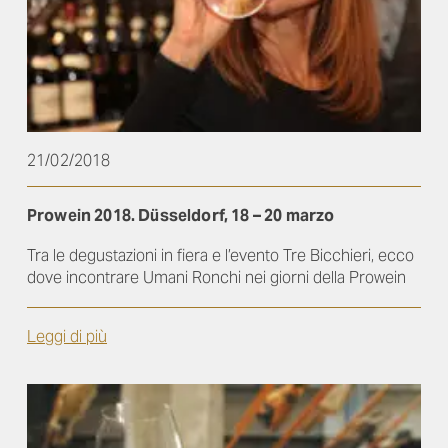
21/02/2018
Prowein 2018. Düsseldorf, 18 – 20 marzo
Tra le degustazioni in fiera e l’evento Tre Bicchieri, ecco
dove incontrare Umani Ronchi nei giorni della Prowein
Leggi di più