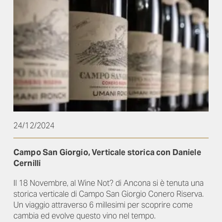
24/12/2024
Campo San Giorgio, Verticale storica con Daniele
Cernilli
Il 18 Novembre, al Wine Not? di Ancona si è tenuta una
storica verticale di Campo San Giorgio Conero Riserva.
Un viaggio attraverso 6 millesimi per scoprire come
cambia ed evolve questo vino nel tempo.