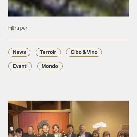
Filtra per
News
Terroir
Cibo & Vino
Eventi
Mondo