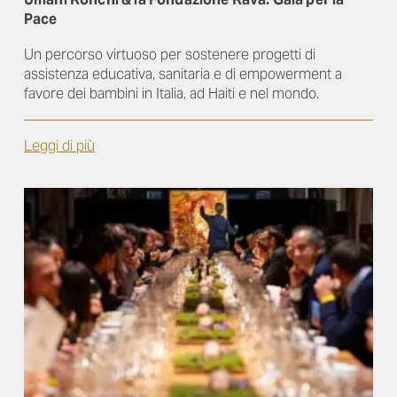
Pace
Un percorso virtuoso per sostenere progetti di
assistenza educativa, sanitaria e di empowerment a
favore dei bambini in Italia, ad Haiti e nel mondo.
Leggi di più