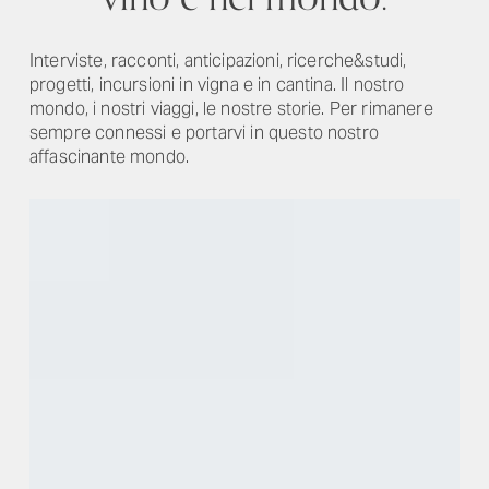
Interviste, racconti, anticipazioni, ricerche&studi,
progetti, incursioni in vigna e in cantina. Il nostro
mondo, i nostri viaggi, le nostre storie. Per rimanere
sempre connessi e portarvi in questo nostro
affascinante mondo.