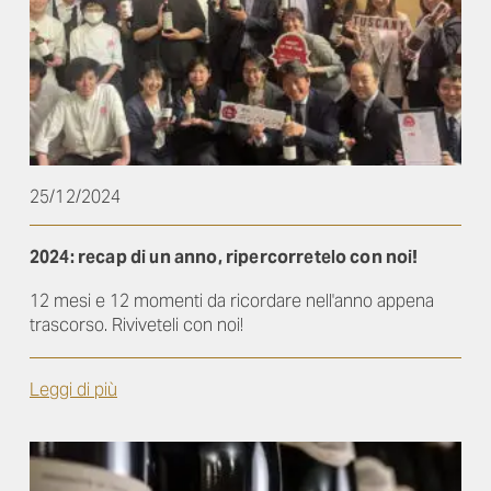
25/12/2024
2024: recap di un anno, ripercorretelo con noi!
12 mesi e 12 momenti da ricordare nell'anno appena
trascorso. Riviveteli con noi!
Leggi di più