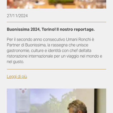
27/11/2024
Buonissima 2024, Torino! Il nostro reportage.
Per il secondo anno consecutivo Umani Ronchi è
Partner di Buonissima, la rassegna che unisce
gastronomie, culture e identità con chef dell'alta
ristorazione internazionale per un viaggio nel mondo e
nel gusto.
Leggi di più