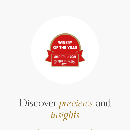
Discover
previews
and
insights