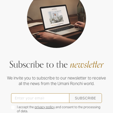
Subscribe to the
newsletter
We invite you to subscribe to our newsletter to receive
all the news from the Umani Ronchi world.
SUBSCRIBE
I accept the
privacy policy
and consent to the processing
of data.