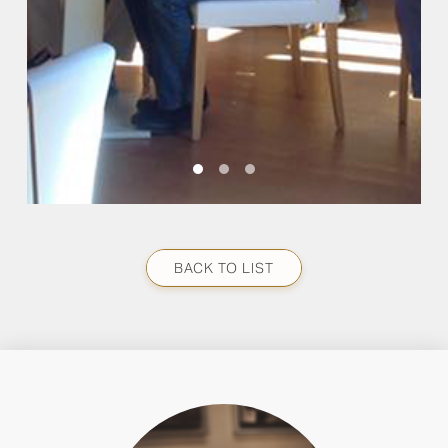
BACK TO LIST