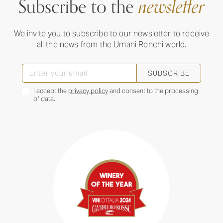
Subscribe to the
newsletter
We invite you to subscribe to our newsletter to receive
all the news from the Umani Ronchi world.
SUBSCRIBE
I accept the
privacy policy
and consent to the processing
of data.