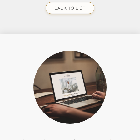
BACK TO LIST