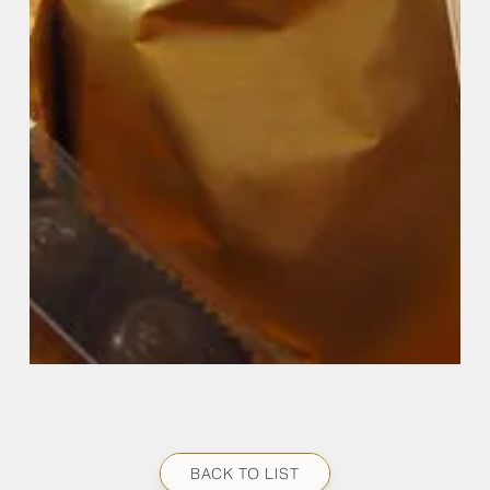
BACK TO LIST