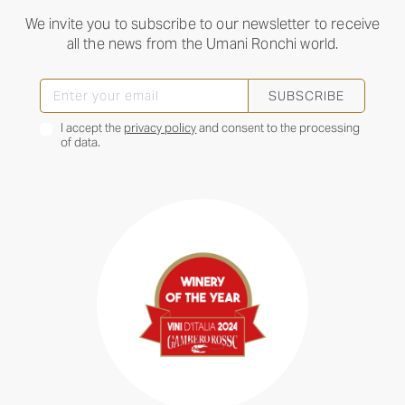
We invite you to subscribe to our newsletter to receive
all the news from the Umani Ronchi world.
SUBSCRIBE
I accept the
privacy policy
and consent to the processing
of data.