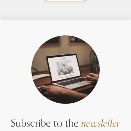
Subscribe to the
newsletter