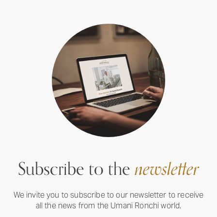
Subscribe to the
newsletter
We invite you to subscribe to our newsletter to receive
all the news from the Umani Ronchi world.