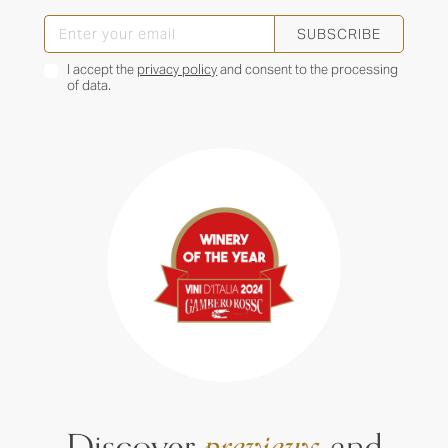
SUBSCRIBE
I accept the
privacy policy
and consent to the processing
of data.