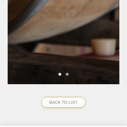
BACK TO LIST