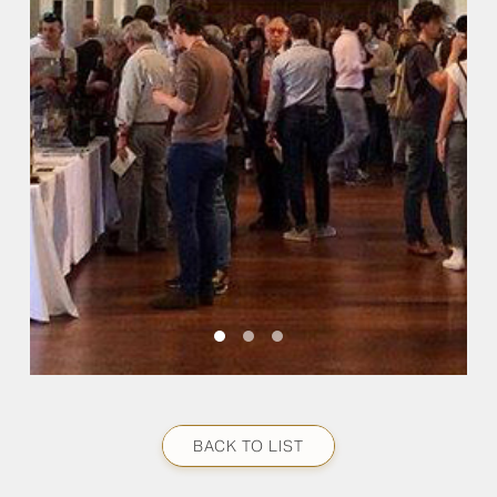
BACK TO LIST