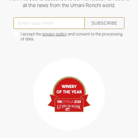
all the news from the Umani Ronchi world.
SUBSCRIBE
I accept the
privacy policy
and consent to the processing
of data.