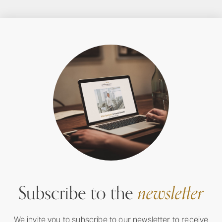
Subscribe to the
newsletter
We invite you to subscribe to our newsletter to receive