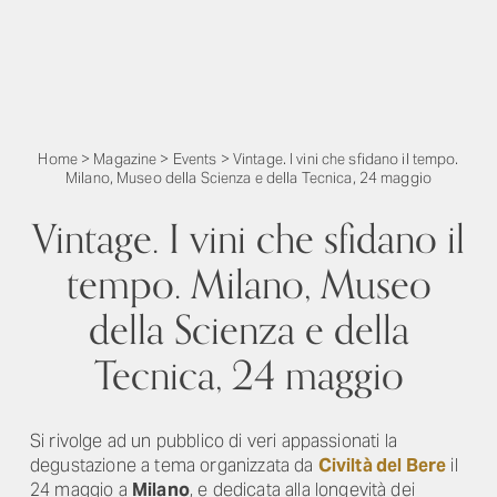
Home
>
Magazine
>
Events
>
Vintage. I vini che sfidano il tempo.
Milano, Museo della Scienza e della Tecnica, 24 maggio
Vintage. I vini che sfidano il
tempo. Milano, Museo
della Scienza e della
Tecnica, 24 maggio
Si rivolge ad un pubblico di veri appassionati la
degustazione a tema organizzata da
Civiltà del Bere
il
24 maggio a
Milano
, e dedicata alla longevità dei