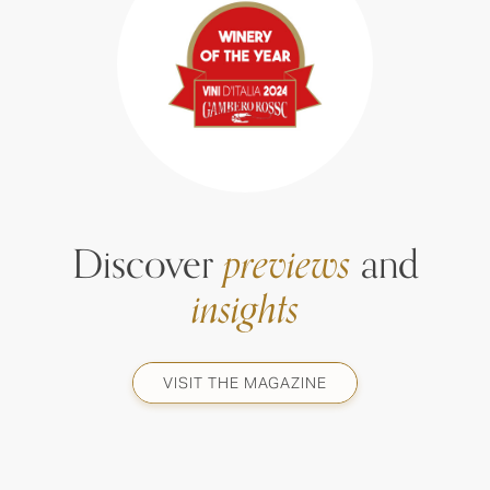
Discover
previews
and
insights
VISIT THE MAGAZINE