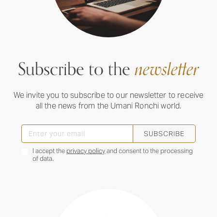
Subscribe to the
newsletter
We invite you to subscribe to our newsletter to receive
all the news from the Umani Ronchi world.
SUBSCRIBE
I accept the
privacy policy
and consent to the processing
of data.