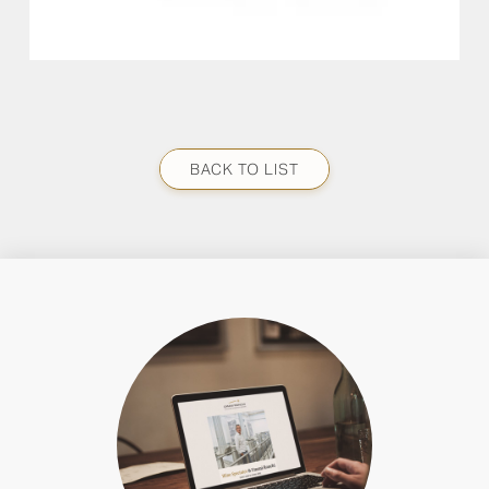
BACK TO LIST