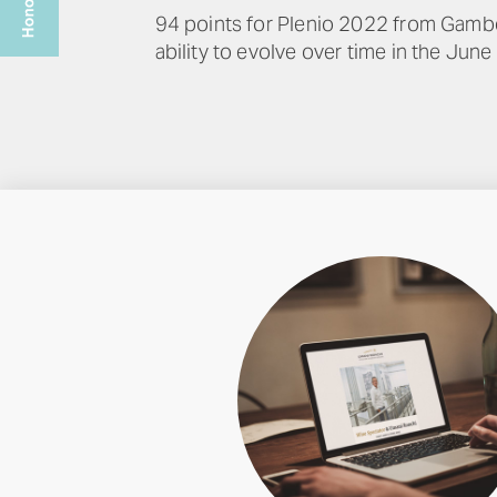
94 points for Plenio 2022 from Gamber
ability to evolve over time in the June