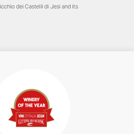
hio dei Castelli di Jesi and its