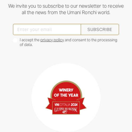
We invite you to subscribe to our newsletter to receive
all the news from the Umani Ronchi world.
SUBSCRIBE
I accept the
privacy policy
and consent to the processing
of data.