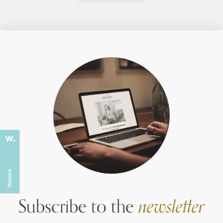
Subscribe to the
newsletter