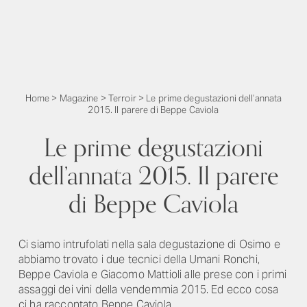
Home
>
Magazine
>
Terroir
>
Le prime degustazioni dell’annata
2015. Il parere di Beppe Caviola
Le prime degustazioni
dell’annata 2015. Il parere
di Beppe Caviola
Ci siamo intrufolati nella sala degustazione di Osimo e
abbiamo trovato i due tecnici della Umani Ronchi,
Beppe Caviola e Giacomo Mattioli alle prese con i primi
assaggi dei vini della vendemmia 2015. Ed ecco cosa
ci ha raccontato Beppe Caviola...