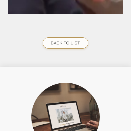
BACK TO LIST