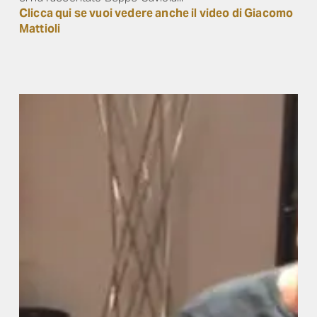
Clicca qui se vuoi vedere anche il video di Giacomo
Mattioli