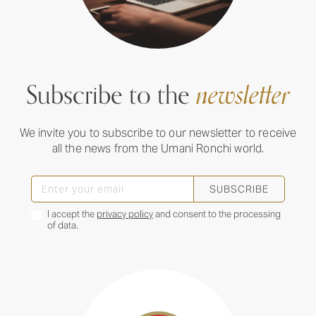
Subscribe to the
newsletter
We invite you to subscribe to our newsletter to receive
all the news from the Umani Ronchi world.
SUBSCRIBE
I accept the
privacy policy
and consent to the processing
of data.