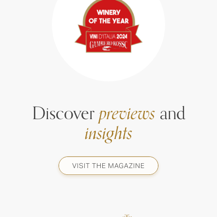
Discover
previews
and
insights
VISIT THE MAGAZINE