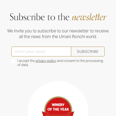
Subscribe to the
newsletter
We invite you to subscribe to our newsletter to receive
all the news from the Umani Ronchi world.
SUBSCRIBE
I accept the
privacy policy
and consent to the processing
of data.