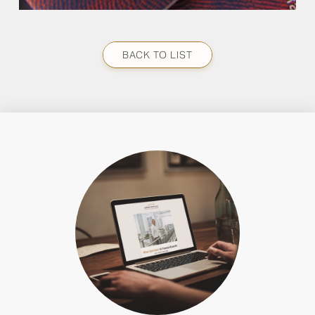
BACK TO LIST