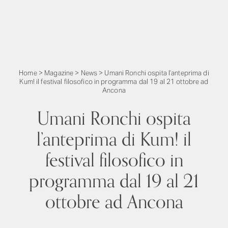
Home
>
Magazine
>
News
>
Umani Ronchi ospita l’anteprima di
Kum! il festival filosofico in programma dal 19 al 21 ottobre ad
Ancona
Umani Ronchi ospita
l’anteprima di Kum! il
festival filosofico in
programma dal 19 al 21
ottobre ad Ancona