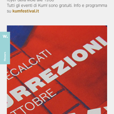
Tutti gli eventi di Kum! sono gratuiti. Info e programma
su
kumfestival.it