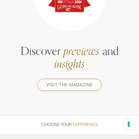
Discover
previews
and
insights
VISIT THE MAGAZINE
CHOOSE YOUR
EXPERIENCE